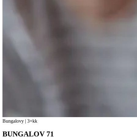
Bungalovy | 3+kk
BUNGALOV 71