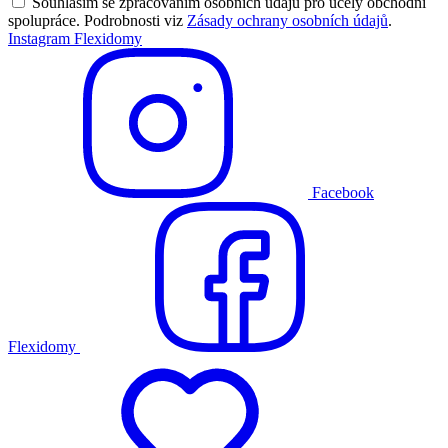
Souhlasím se zpracováním osobních údajů pro účely obchodní
spolupráce. Podrobnosti viz
Zásady ochrany osobních údajů
.
Instagram Flexidomy
Facebook
Flexidomy