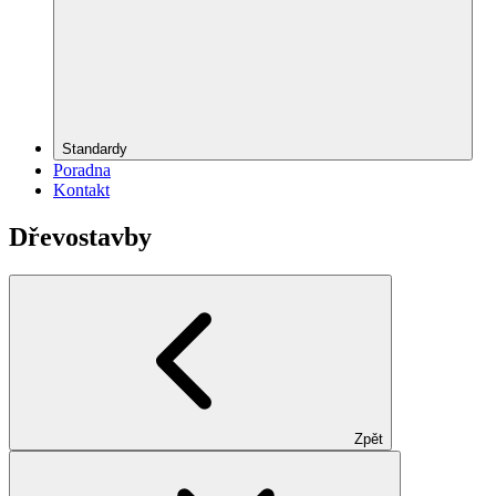
Standardy
Poradna
Kontakt
Dřevostavby
Zpět