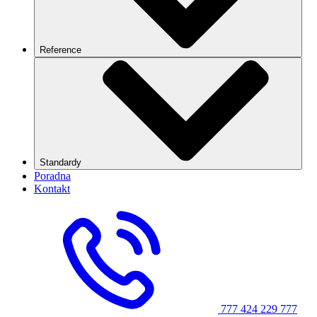
Reference
Standardy
Poradna
Kontakt
777 424 229
777