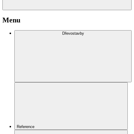
Menu
Dřevostavby
Reference