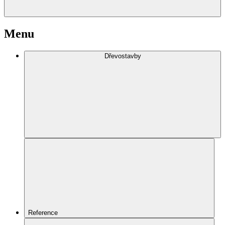
Menu
Dřevostavby
Reference