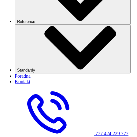
Reference
Standardy
Poradna
Kontakt
777 424 229
777