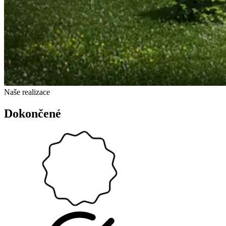
Naše realizace
Dokončené