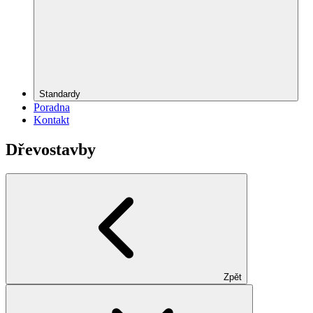
Standardy
Poradna
Kontakt
Dřevostavby
Zpět