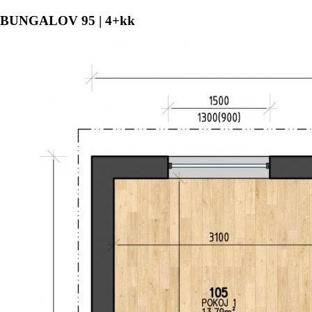
BUNGALOV 95 | 4+kk