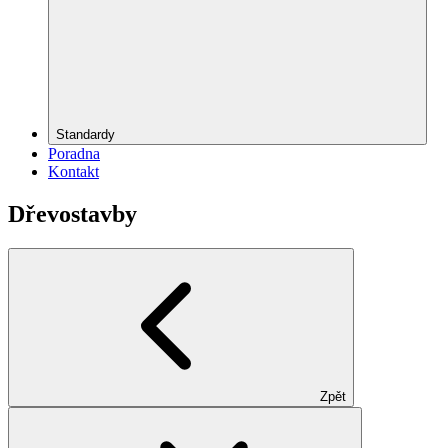
Standardy
Poradna
Kontakt
Dřevostavby
Zpět