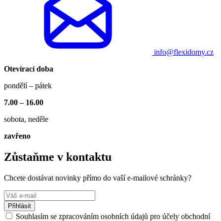
info@flexidomy.cz
Otevírací doba
pondělí – pátek
7.00 – 16.00
sobota, neděle
zavřeno
Zůstaňme v kontaktu
Chcete dostávat novinky přímo do vaší e-mailové schránky?
Přihlásit
Souhlasím se zpracováním osobních údajů pro účely obchodní