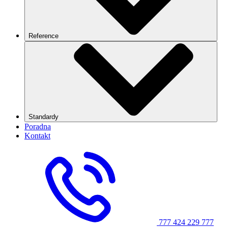
Reference
Standardy
Poradna
Kontakt
777 424 229
777