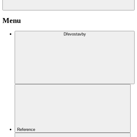
Menu
Dřevostavby
Reference