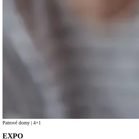
Patrové domy | 4+1
EXPO