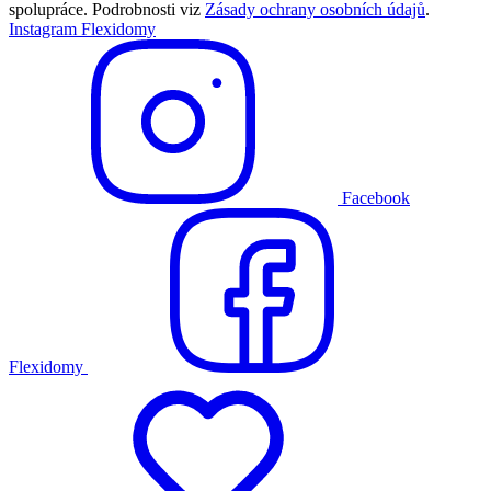
spolupráce. Podrobnosti viz
Zásady ochrany osobních údajů
.
Instagram Flexidomy
Facebook
Flexidomy