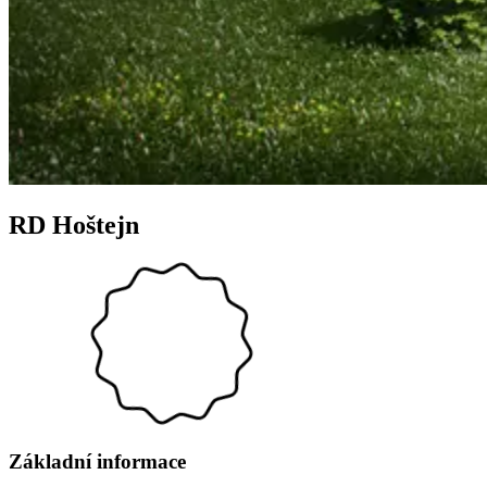
RD Hoštejn
Základní informace