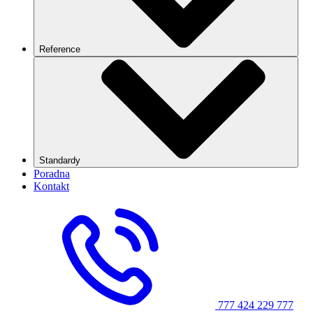
Reference
Standardy
Poradna
Kontakt
777 424 229
777