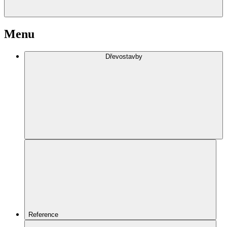
Menu
Dřevostavby
Reference