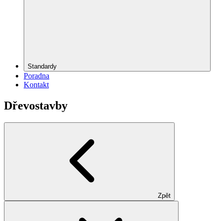
Standardy
Poradna
Kontakt
Dřevostavby
Zpět