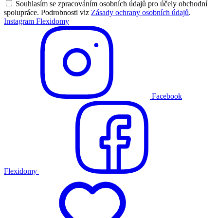
Souhlasím se zpracováním osobních údajů pro účely obchodní
spolupráce. Podrobnosti viz
Zásady ochrany osobních údajů
.
Instagram Flexidomy
Facebook
Flexidomy