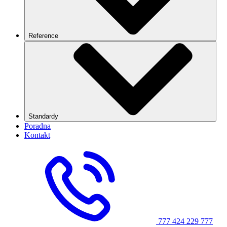
Reference
Standardy
Poradna
Kontakt
777 424 229
777