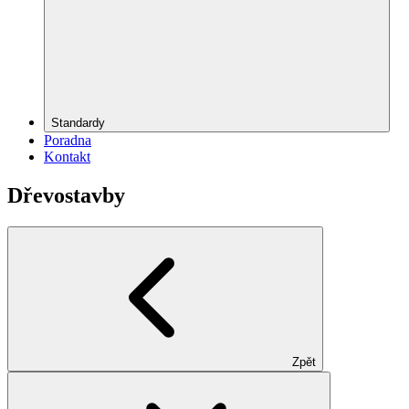
Standardy
Poradna
Kontakt
Dřevostavby
Zpět