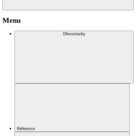
Menu
Dřevostavby
Reference