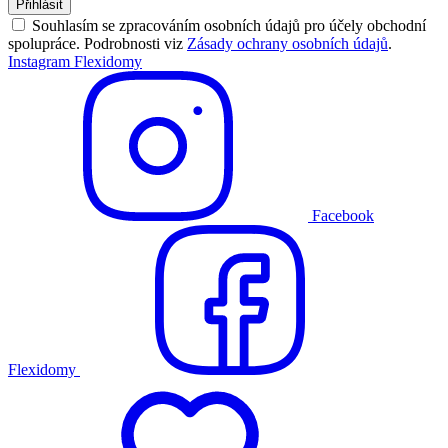
Přihlásit
Souhlasím se zpracováním osobních údajů pro účely obchodní
spolupráce. Podrobnosti viz
Zásady ochrany osobních údajů
.
Instagram Flexidomy
Facebook
Flexidomy