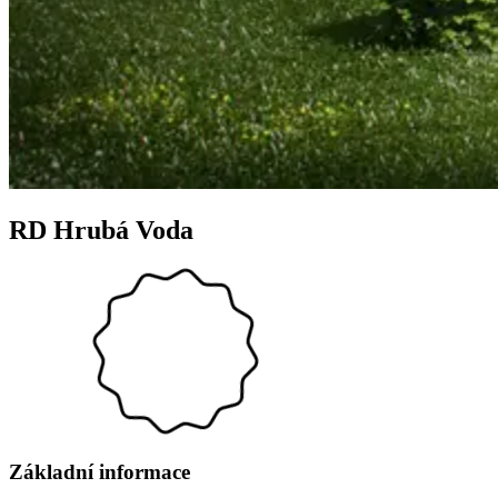
RD Hrubá Voda
Základní informace