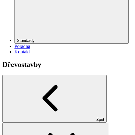
Standardy
Poradna
Kontakt
Dřevostavby
Zpět