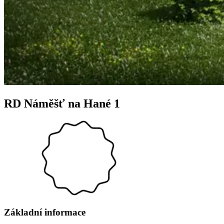
RD Náměšť na Hané 1
Základní informace