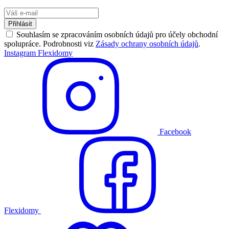
Přihlásit
Souhlasím se zpracováním osobních údajů pro účely obchodní
spolupráce. Podrobnosti viz
Zásady ochrany osobních údajů
.
Instagram Flexidomy
Facebook
Flexidomy