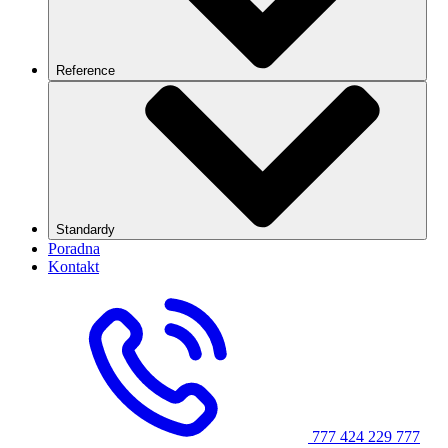
Reference
Standardy
Poradna
Kontakt
777 424 229
777