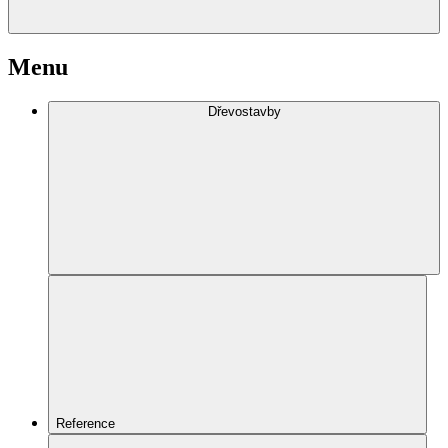
Menu
Dřevostavby
Reference