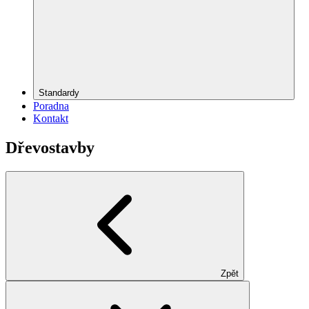
Standardy
Poradna
Kontakt
Dřevostavby
Zpět