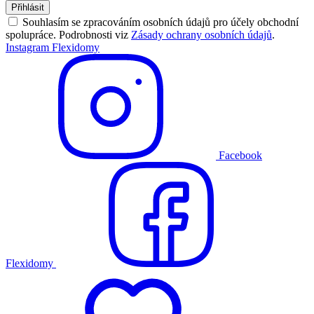
Přihlásit
Souhlasím se zpracováním osobních údajů pro účely obchodní
spolupráce. Podrobnosti viz
Zásady ochrany osobních údajů
.
Instagram Flexidomy
Facebook
Flexidomy