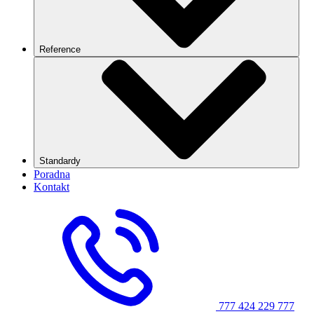
Reference
Standardy
Poradna
Kontakt
777 424 229
777