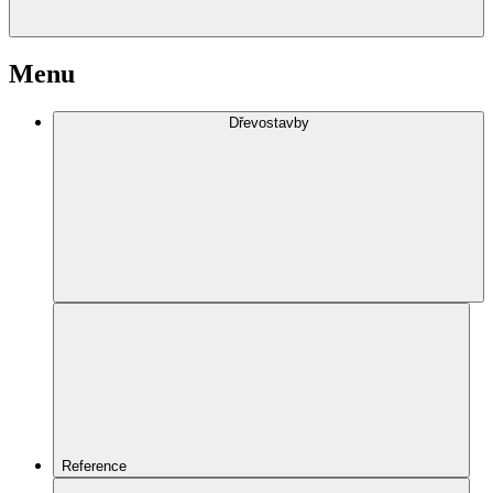
Menu
Dřevostavby
Reference