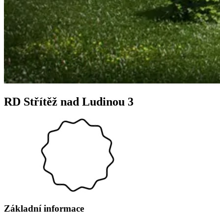
RD Střítěž nad Ludinou 3
Základní informace