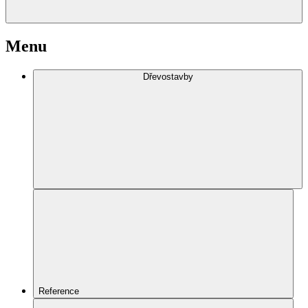
Menu
Dřevostavby
Reference