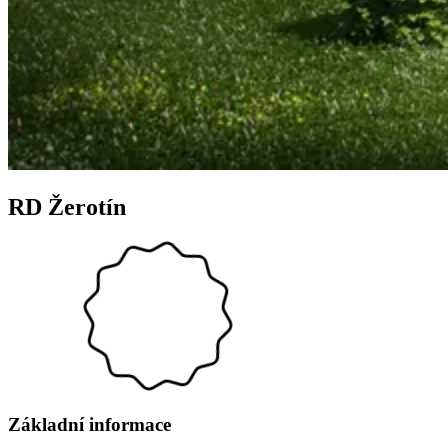
RD Žerotín
Základní informace