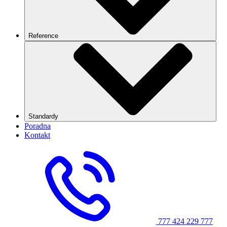
Reference
Standardy
Poradna
Kontakt
777 424 229
777