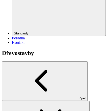
Standardy
Poradna
Kontakt
Dřevostavby
Zpět